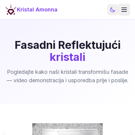
Kristal Amonna
Fasadni Reflektujući
kristali
Pogledajte kako naši kristali transformišu fasade
— video demonstracija i usporedba prije i poslije.