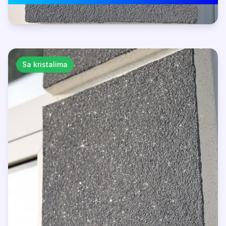
Sa kristalima