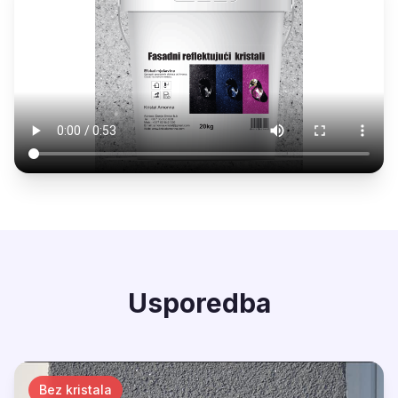
Usporedba
Bez kristala